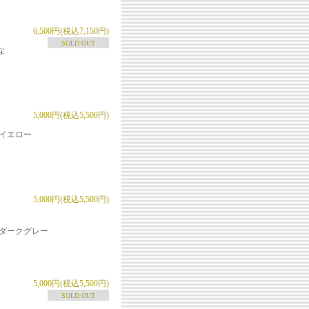
6,500円(税込7,150円)
SOLD OUT
な
5,000円(税込5,500円)
イエロー
5,000円(税込5,500円)
ダークグレー
5,000円(税込5,500円)
SOLD OUT