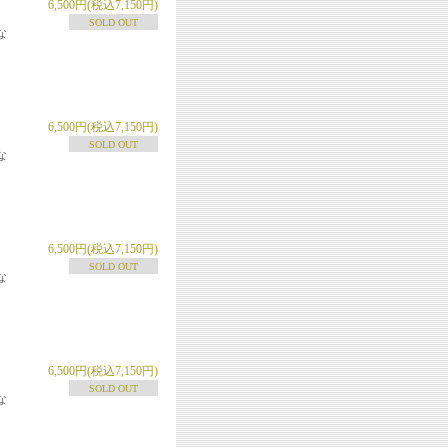
6,500円(税込7,150円)
SOLD OUT
な
6,500円(税込7,150円)
SOLD OUT
な
6,500円(税込7,150円)
SOLD OUT
な
6,500円(税込7,150円)
SOLD OUT
な