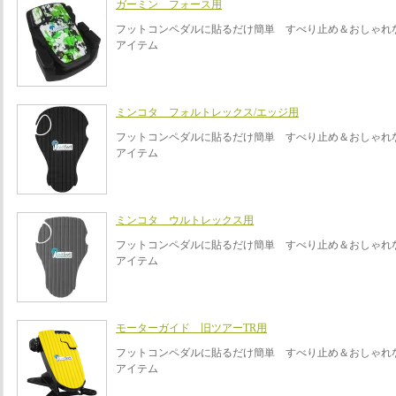
ガーミン フォース用
フットコンペダルに貼るだけ簡単 すべり止め＆おしゃれ
アイテム
ミンコタ フォルトレックス/エッジ用
フットコンペダルに貼るだけ簡単 すべり止め＆おしゃれ
アイテム
ミンコタ ウルトレックス用
フットコンペダルに貼るだけ簡単 すべり止め＆おしゃれ
アイテム
モーターガイド 旧ツアーTR用
フットコンペダルに貼るだけ簡単 すべり止め＆おしゃれ
アイテム