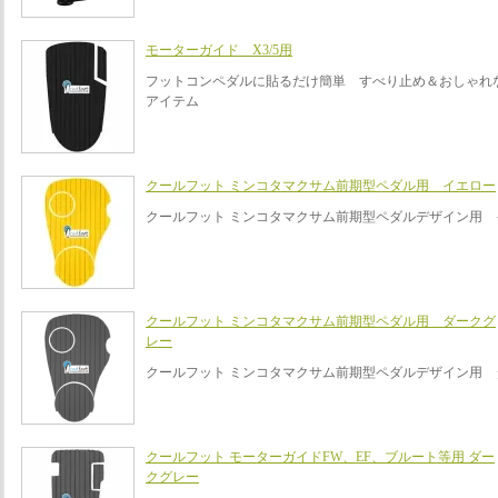
モーターガイド X3/5用
フットコンペダルに貼るだけ簡単 すべり止め＆おしゃれ
アイテム
クールフット ミンコタマクサム前期型ペダル用 イエロー
クールフット ミンコタマクサム前期型ペダルデザイン用 
クールフット ミンコタマクサム前期型ペダル用 ダークグ
レー
クールフット ミンコタマクサム前期型ペダルデザイン用 
クールフット モーターガイドFW、EF、ブルート等用 ダー
クグレー