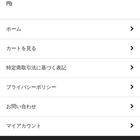
円)
ホーム
カートを見る
特定商取引法に基づく表記
プライバシーポリシー
お問い合わせ
マイアカウント