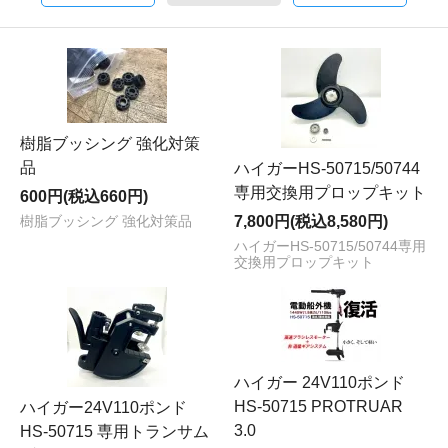
樹脂ブッシング 強化対策
品
ハイガーHS-50715/50744
専用交換用プロップキット
600円(税込660円)
7,800円(税込8,580円)
樹脂ブッシング 強化対策品
ハイガーHS-50715/50744専用
交換用プロップキット
ハイガー 24V110ポンド
HS-50715 PROTRUAR
ハイガー24V110ポンド
3.0
HS-50715 専用トランサム