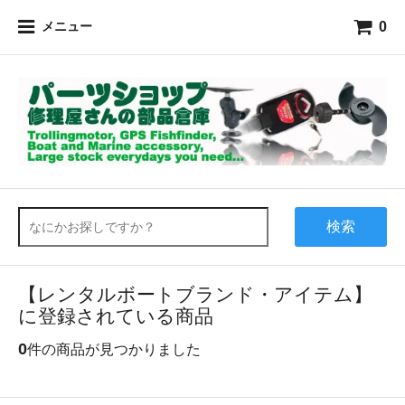
0
メニュー
検索
【レンタルボートブランド・アイテム】
に登録されている商品
0
件の商品が見つかりました