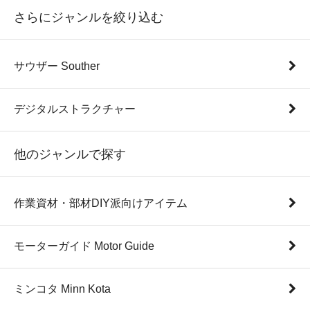
さらにジャンルを絞り込む
サウザー Souther
デジタルストラクチャー
他のジャンルで探す
作業資材・部材DIY派向けアイテム
モーターガイド Motor Guide
ミンコタ Minn Kota