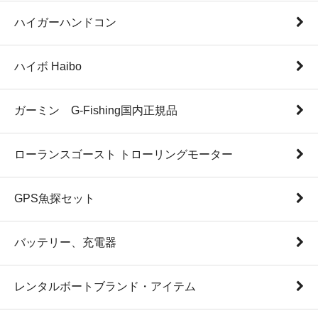
ハイガーハンドコン
ハイボ Haibo
ガーミン G-Fishing国内正規品
ローランスゴースト トローリングモーター
GPS魚探セット
バッテリー、充電器
レンタルボートブランド・アイテム