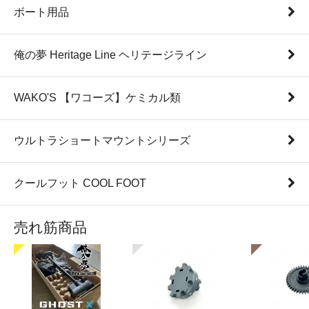
ボート用品
俺の夢 Heritage Line ヘリテージライン
WAKO'S 【ワコーズ】ケミカル類
ウルトラショートマウントシリーズ
クールフット COOL FOOT
売れ筋商品